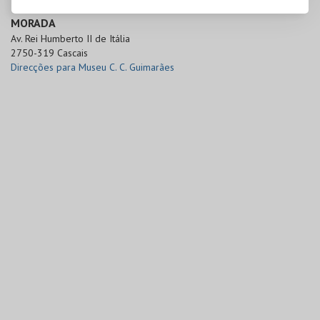
MORADA
Av. Rei Humberto II de Itália

2750-319 Cascais
Direcções para Museu C. C. Guimarães