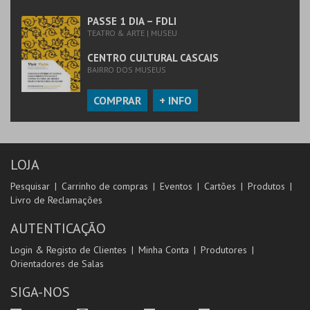
PASSE 1 DIA – FDLI
TEATRO & ARTE | MUSEU
CENTRO CULTURAL CASCAIS
BAIRRO DOS MUSEUS
COMPRAR
+ INFO
LOJA
Pesquisar
Carrinho de compras
Eventos
Cartões
Produtos
Livro de Reclamações
AUTENTICAÇÃO
Login & Registo de Clientes
Minha Conta
Produtores
Orientadores de Salas
SIGA-NOS