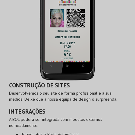
CONSTRUÇÃO DE SITES
Desenvolvemos o seu site de forma profissional e à sua
medida. Deixe que a nossa equipa de design o surpreenda.
INTEGRAÇÕES
A BOL poderá ser integrada com módulos externos
nomeadamente:
Torniquetes e Porta Automáticas