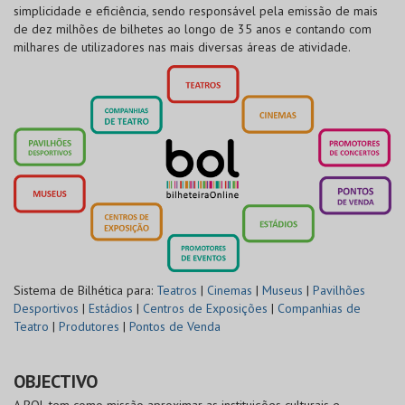
simplicidade e eficiência, sendo responsável pela emissão de mais
de dez milhões de bilhetes ao longo de 35 anos e contando com
milhares de utilizadores nas mais diversas áreas de atividade.
Sistema de Bilhética para:
Teatros
|
Cinemas
|
Museus
|
Pavilhões
Desportivos
|
Estádios
|
Centros de Exposições
|
Companhias de
Teatro
|
Produtores
|
Pontos de Venda
OBJECTIVO