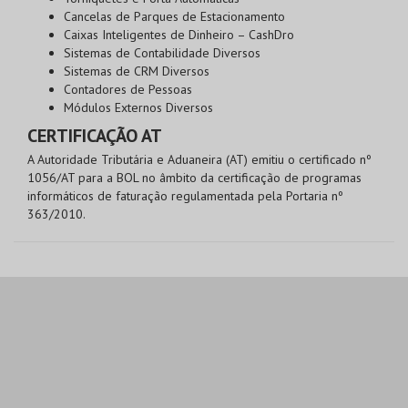
Cancelas de Parques de Estacionamento
Caixas Inteligentes de Dinheiro – CashDro
Sistemas de Contabilidade Diversos
Sistemas de CRM Diversos
Contadores de Pessoas
Módulos Externos Diversos
CERTIFICAÇÃO AT
A Autoridade Tributária e Aduaneira (AT) emitiu o certificado nº
1056/AT para a BOL no âmbito da certificação de programas
informáticos de faturação regulamentada pela Portaria nº
363/2010.