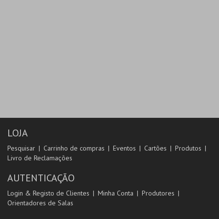
LOJA
Pesquisar
Carrinho de compras
Eventos
Cartões
Produtos
Livro de Reclamações
AUTENTICAÇÃO
Login & Registo de Clientes
Minha Conta
Produtores
Orientadores de Salas