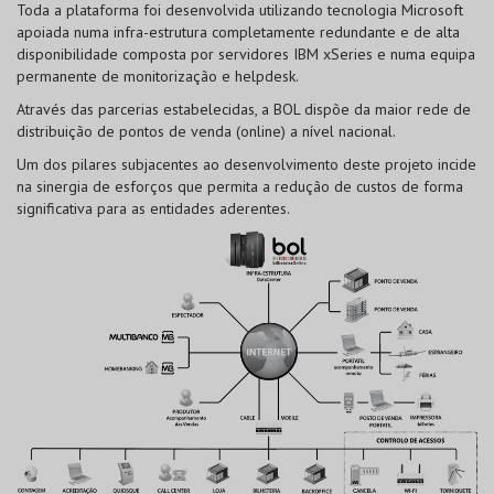
Toda a plataforma foi desenvolvida utilizando tecnologia Microsoft
apoiada numa infra-estrutura completamente redundante e de alta
disponibilidade composta por servidores IBM xSeries e numa equipa
permanente de monitorização e helpdesk.
Através das parcerias estabelecidas, a BOL dispõe da maior rede de
distribuição de pontos de venda (online) a nível nacional.
Um dos pilares subjacentes ao desenvolvimento deste projeto incide
na sinergia de esforços que permita a redução de custos de forma
significativa para as entidades aderentes.